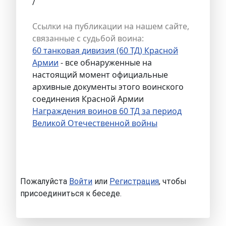
/
Ссылки на публикации на нашем сайте,
связанные с судьбой воина:
60 танковая дивизия (60 ТД) Красной
Армии
- все обнаруженные на
настоящий момент официальные
архивные документы этого воинского
соединения Красной Армии
Награждения воинов 60 ТД за период
Великой Отечественной войны
Пожалуйста
Войти
или
Регистрация
, чтобы
присоединиться к беседе.