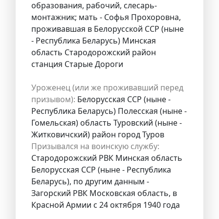
образования, рабочий, слесарь-
монтажник; мать - Софья Прохоровна,
проживавшая в Белорусской ССР (ныне
- Республика Беларусь) Минская
область Стародорожский район
станция Старые Дороги
Уроженец (или же проживавший перед
призывом):
Белорусская ССР (ныне -
Республика Беларусь) Полесская (ныне -
Гомельская) область Туровский (ныне -
Житковичский) район город Туров
Призывался на воинскую службу:
Стародорожский РВК Минская область
Белорусская ССР (ныне - Республика
Беларусь), по другим данным -
Загорский РВК Московская область, в
Красной Армии с 24 октября 1940 года