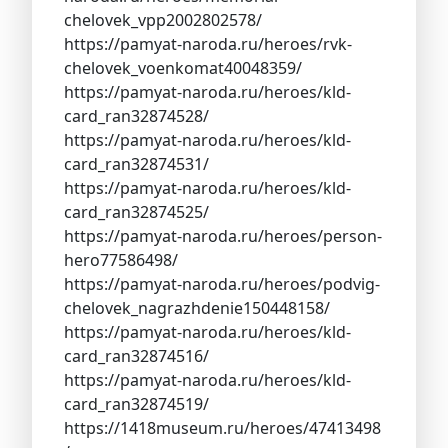
chelovek_vpp2002802578/
https://pamyat-naroda.ru/heroes/rvk-
chelovek_voenkomat40048359/
https://pamyat-naroda.ru/heroes/kld-
card_ran32874528/
https://pamyat-naroda.ru/heroes/kld-
card_ran32874531/
https://pamyat-naroda.ru/heroes/kld-
card_ran32874525/
https://pamyat-naroda.ru/heroes/person-
hero77586498/
https://pamyat-naroda.ru/heroes/podvig-
chelovek_nagrazhdenie150448158/
https://pamyat-naroda.ru/heroes/kld-
card_ran32874516/
https://pamyat-naroda.ru/heroes/kld-
card_ran32874519/
https://1418museum.ru/heroes/47413498