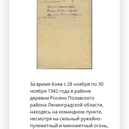
За время боев с 28 ноября по 30
ноября 1942 года в районе
деревни Росино Полавского
района Ленинградской области,
находясь на командном пункте,
несмотря на сильный ружейно-
пулеметный и минометный огонь,