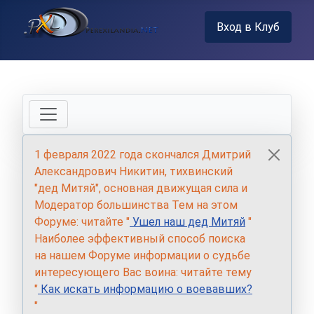
Вход в Клуб
1 февраля 2022 года скончался Дмитрий
Александрович Никитин, тихвинский
"дед Митяй", основная движущая сила и
Модератор большинства Тем на этом
Форуме: читайте "
Ушел наш дед Митяй
"
Наиболее эффективный способ поиска
на нашем Форуме информации о судьбе
интересующего Вас воина: читайте тему
"
Как искать информацию о воевавших?
"