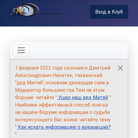
Вход в Клуб
1 февраля 2022 года скончался Дмитрий
Александрович Никитин, тихвинский
"дед Митяй", основная движущая сила и
Модератор большинства Тем на этом
Форуме: читайте "
Ушел наш дед Митяй
"
Наиболее эффективный способ поиска
на нашем Форуме информации о судьбе
интересующего Вас воина: читайте тему
"
Как искать информацию о воевавших?
"