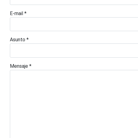
E-mail
*
Asunto
*
Mensaje
*