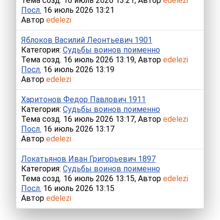
Тема созд. 16 июль 2026 13:21, Автор
edelezi
Посл.
16 июль 2026 13:21
Автор
edelezi
Яблоков Василий Леонтьевич 1901
Категория:
Судьбы воинов поименно
Тема созд. 16 июль 2026 13:19, Автор
edelezi
Посл.
16 июль 2026 13:19
Автор
edelezi
Харитонов Федор Павлович 1911
Категория:
Судьбы воинов поименно
Тема созд. 16 июль 2026 13:17, Автор
edelezi
Посл.
16 июль 2026 13:17
Автор
edelezi
Локатьянов Иван Григорьевич 1897
Категория:
Судьбы воинов поименно
Тема созд. 16 июль 2026 13:15, Автор
edelezi
Посл.
16 июль 2026 13:15
Автор
edelezi