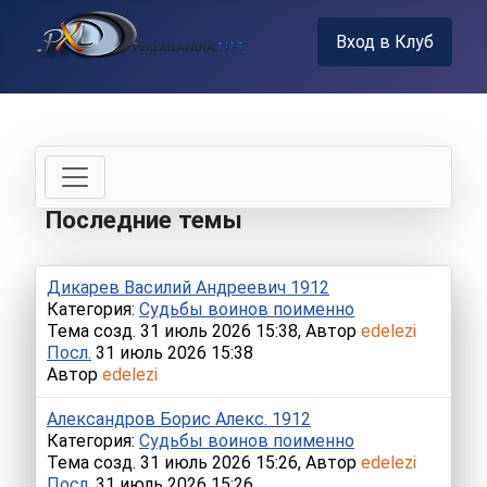
Вход в Клуб
Последние темы
Дикарев Василий Андреевич 1912
Категория:
Судьбы воинов поименно
Тема созд. 31 июль 2026 15:38, Автор
edelezi
Посл.
31 июль 2026 15:38
Автор
edelezi
Александров Борис Алекс. 1912
Категория:
Судьбы воинов поименно
Тема созд. 31 июль 2026 15:26, Автор
edelezi
Посл.
31 июль 2026 15:26