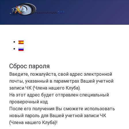
Выберите язык
Сброс пароля
Введите, пожалуйста, свой адрес электронной
почты, указанный в параметрах Вашей учетной
записи ЧК (Члена нашего Клуба).
На этот адрес будет отправлен специальный
проверочный код.
После его получения Вы сможете использовать
новый пароль для Вашей учетной записи ЧК
(Члена нашего Клуба)!