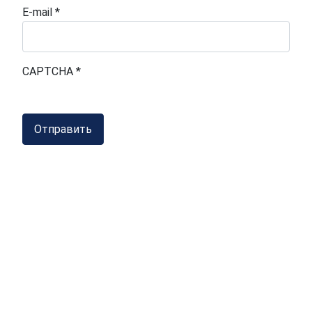
E-mail
*
CAPTCHA
*
Отправить