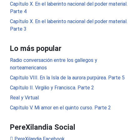
Capítulo X. En el laberinto nacional del poder material.
Parte 4
Capítulo X. En el laberinto nacional del poder material.
Parte 3
Lo más popular
Radio conversación entre los gallegos y
norteamericanos
Capítulo VIII. En la Isla de la aurora purpúrea. Parte 5
Capítulo II. Virgilio y Francisca. Parte 2
Real y Virtual
Capítulo V. Mi amor en el quinto curso. Parte 2
PereXilandia Social
PereXilandia Facebook