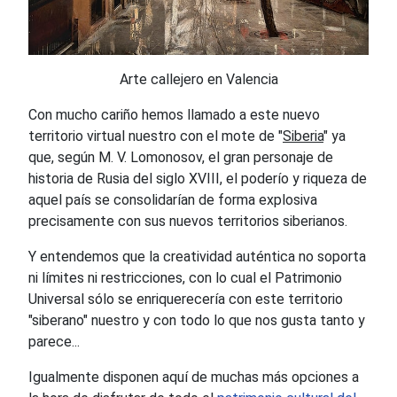
Arte callejero en Valencia
Con mucho cariño hemos llamado a este nuevo
territorio virtual nuestro con el mote de "
Siberia
" ya
que, según M. V. Lomonosov, el gran personaje de
historia de Rusia del siglo XVIII, el poderío y riqueza de
aquel país se consolidarían de forma explosiva
precisamente con sus nuevos territorios siberianos.
Y entendemos que la creatividad auténtica no soporta
ni límites ni restricciones, con lo cual el Patrimonio
Universal sólo se enriquerecería con este territorio
"siberano" nuestro y con todo lo que nos gusta tanto y
parece...
Igualmente disponen aquí de muchas más opciones a