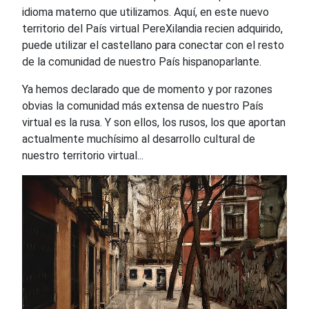
idioma materno que utilizamos. Aquí, en este nuevo
territorio del País virtual PereXilandia recien adquirido,
puede utilizar el castellano para conectar con el resto
de la comunidad de nuestro País hispanoparlante.
Ya hemos declarado que de momento y por razones
obvias la comunidad más extensa de nuestro País
virtual es la rusa. Y son ellos, los rusos, los que aportan
actualmente muchísimo al desarrollo cultural de
nuestro territorio virtual...