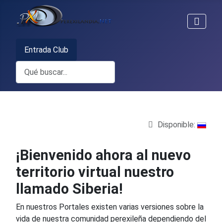
Entrada Club
Buscar
Disponible:
Detalles
¡Bienvenido ahora al nuevo
territorio virtual nuestro
llamado Siberia!
En nuestros Portales existen varias versiones sobre la
vida de nuestra comunidad perexileña dependiendo del