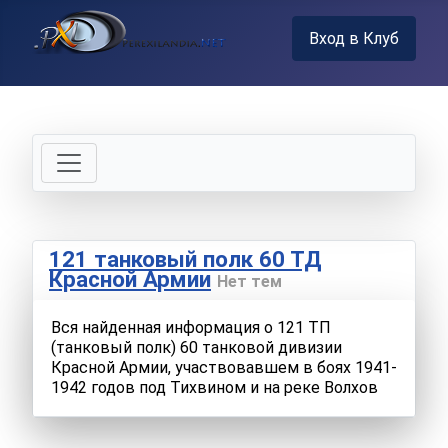
Вход в Клуб
121 танковый полк 60 ТД
Красной Армии
Нет тем
Вся найденная информация о 121 ТП
(танковый полк) 60 танковой дивизии
Красной Армии, участвовавшем в боях 1941-
1942 годов под Тихвином и на реке Волхов