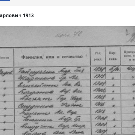
арлович 1913