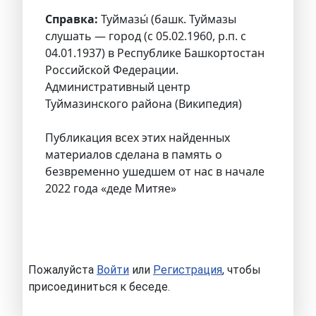
Справка:
Туймазы́ (башк. Туймазы
слушать — город (с 05.02.1960, р.п. с
04.01.1937) в Республике Башкортостан
Российской Федерации.
Административный центр
Туймазинского района (Википедия)
Публикация всех этих найденных
материалов сделана в память о
безвременно ушедшем от нас в начале
2022 года «деде Митяе»
Пожалуйста
Войти
или
Регистрация
, чтобы
присоединиться к беседе.