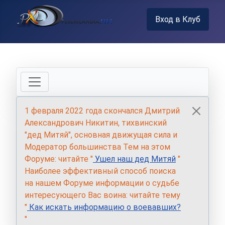
Вход в Клуб
1 февраля 2022 года скончался Дмитрий
Александрович Никитин, тихвинский
"дед Митяй", основная движущая сила и
Модератор большинства Тем на этом
Форуме: читайте "
Ушел наш дед Митяй
"
Наиболее эффективный способ поиска
на нашем Форуме информации о судьбе
интересующего Вас воина: читайте тему
"
Как искать информацию о воевавших?
"