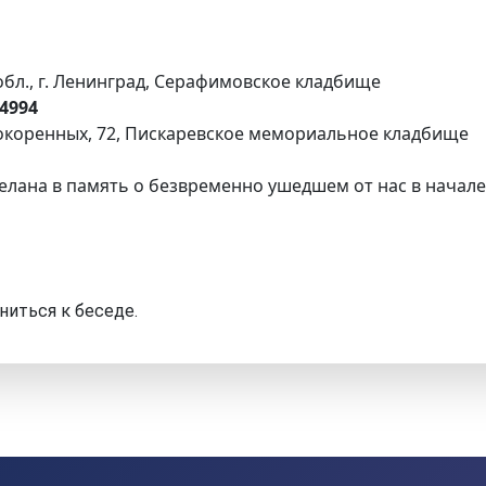
бл., г. Ленинград, Серафимовское кладбище
4994
епокоренных, 72, Пискаревское мемориальное кладбище
елана в память о безвременно ушедшем от нас в начале
ниться к беседе.