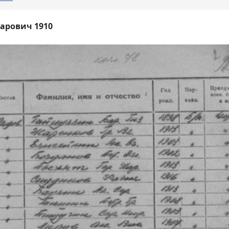
арович 1910