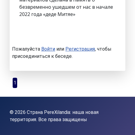
безвременно ушедшем от нас в начале
2022 года «деде Митяе»
Пожалуйста
Войти
или
Регистрация
, чтобы
присоединиться к беседе.
1
© 2026 Страна PereXilandia: наша новая
территория. Все права защищены