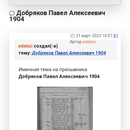
Добряков Павел Алексеевич
1904
21 март 2023 10:07
#1
Автор
edelezi
edelezi
создал(-а)
тему:
Добряков Павел Алексеевич 1904
Именная тема на призывника
Добряков Павел Алексеевич 1904