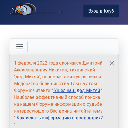
Вход в Клуб
1 февраля 2022 года скончался Дмитрий
Александрович Никитин, тихвинский
"дед Митяй", основная движущая сила и
Модератор большинства Тем на этом
Форуме: читайте "
Ушел наш дед Митяй
"
Наиболее эффективный способ поиска
на нашем Форуме информации о судьбе
интересующего Вас воина: читайте тему
"
Как искать информацию о воевавших?
"