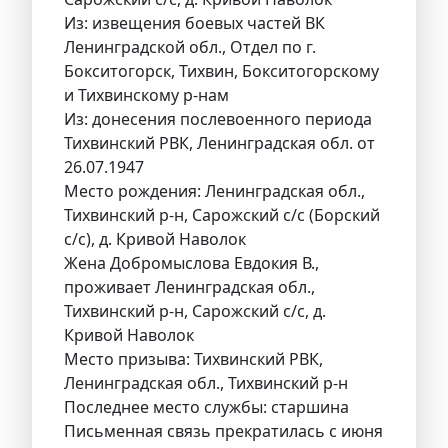
Из: извещения боевых частей ВК
Ленинградской обл., Отдел по г.
Бокситогорск, Тихвин, Бокситогорскому
и Тихвинскому р-нам
Из: донесения послевоенного периода
Тихвинский РВК, Ленинградская обл. от
26.07.1947
Место рождения: Ленинградская обл.,
Тихвинский р-н, Сарожский с/с (Борский
с/с), д. Кривой Наволок
Жена Добромыслова Евдокия В.,
проживает Ленинградская обл.,
Тихвинский р-н, Сарожский с/с, д.
Кривой Наволок
Место призыва: Тихвинский РВК,
Ленинградская обл., Тихвинский р-н
Последнее место службы: старшина
Письменная связь прекратилась с июня