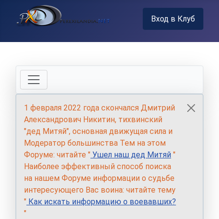
Вход в Клуб
1 февраля 2022 года скончался Дмитрий
Александрович Никитин, тихвинский
"дед Митяй", основная движущая сила и
Модератор большинства Тем на этом
Форуме: читайте "
Ушел наш дед Митяй
"
Наиболее эффективный способ поиска
на нашем Форуме информации о судьбе
интересующего Вас воина: читайте тему
"
Как искать информацию о воевавших?
"