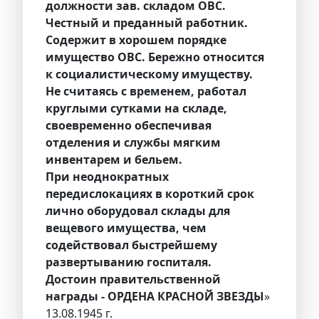
должности зав. складом ОВС.
Честный и преданный работник.
Содержит в хорошем порядке
имущество ОВС. Бережно относится
к социалистическому имуществу.
Не считаясь с временем, работал
круглыми сутками на складе,
своевременно обеспечивая
отделения и службы мягким
инвентарем и бельем.
При неоднократных
передислокациях в короткий срок
лично оборудовал склады для
вещевого имущества, чем
содействовал быстрейшему
развертыванию госпиталя.
Достоин правительственной
награды - ОРДЕНА КРАСНОЙ ЗВЕЗДЫ
»
13.08.1945 г.