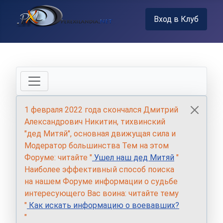
Вход в Клуб
1 февраля 2022 года скончался Дмитрий
Александрович Никитин, тихвинский
"дед Митяй", основная движущая сила и
Модератор большинства Тем на этом
Форуме: читайте "
Ушел наш дед Митяй
"
Наиболее эффективный способ поиска
на нашем Форуме информации о судьбе
интересующего Вас воина: читайте тему
"
Как искать информацию о воевавших?
"