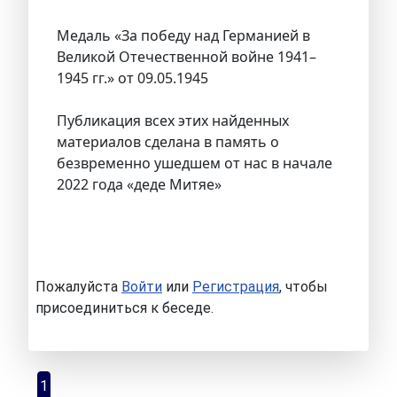
Медаль «За победу над Германией в
Великой Отечественной войне 1941–
1945 гг.» от 09.05.1945
Публикация всех этих найденных
материалов сделана в память о
безвременно ушедшем от нас в начале
2022 года «деде Митяе»
Пожалуйста
Войти
или
Регистрация
, чтобы
присоединиться к беседе.
1