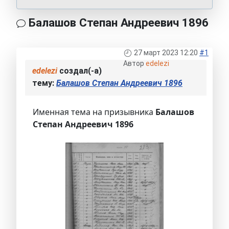
Балашов Степан Андреевич 1896
27 март 2023 12:20
#1
Автор
edelezi
edelezi
создал(-а)
тему:
Балашов Степан Андреевич 1896
Именная тема на призывника
Балашов
Степан Андреевич 1896