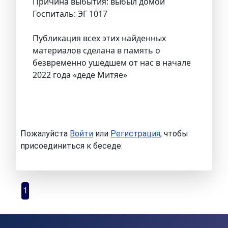
Причина выбытия: выбыл домой
Госпиталь: ЭГ 1017
Публикация всех этих найденных
материалов сделана в память о
безвременно ушедшем от нас в начале
2022 года «деде Митяе»
Пожалуйста
Войти
или
Регистрация
, чтобы
присоединиться к беседе.
1