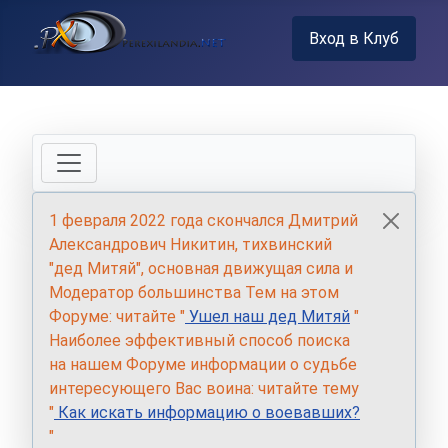
Вход в Клуб
1 февраля 2022 года скончался Дмитрий
Александрович Никитин, тихвинский
"дед Митяй", основная движущая сила и
Модератор большинства Тем на этом
Форуме: читайте "
Ушел наш дед Митяй
"
Наиболее эффективный способ поиска
на нашем Форуме информации о судьбе
интересующего Вас воина: читайте тему
"
Как искать информацию о воевавших?
"