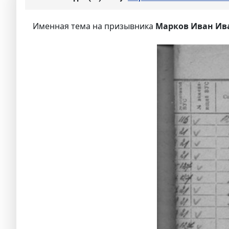
Именная тема на призывника
Марков Иван Ив