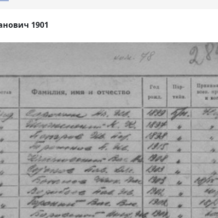
анович 1901