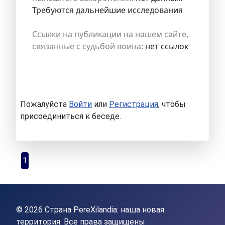
Требуются дальнейшие исследования
Ссылки на публикации на нашем сайте,
связанные с судьбой воина:
нет ссылок
Пожалуйста
Войти
или
Регистрация
, чтобы
присоединиться к беседе.
1
© 2026 Страна PereXilandia: наша новая
территория. Все права защищены