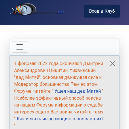
Вход в Клуб
1 февраля 2022 года скончался Дмитрий
Александрович Никитин, тихвинский
"дед Митяй", основная движущая сила и
Модератор большинства Тем на этом
Форуме: читайте "
Ушел наш дед Митяй
"
Наиболее эффективный способ поиска
на нашем Форуме информации о судьбе
интересующего Вас воина: читайте тему
"
Как искать информацию о воевавших?
"