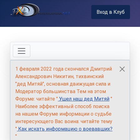
Вход в Клуб
1 февраля 2022 года скончался Дмитрий
Александрович Никитин, тихвинский
"дед Митяй", основная движущая сила и
Модератор большинства Тем на этом
Форуме: читайте "
Ушел наш дед Митяй
"
Наиболее эффективный способ поиска
на нашем Форуме информации о судьбе
интересующего Вас воина: читайте тему
"
Как искать информацию о воевавших?
"