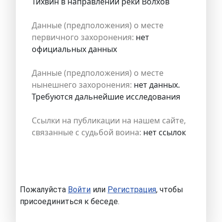
Тихвин в направлении реки Волхов
Данные (предположения) о месте
первичного захоронения:
нет
официальных данных
Данные (предположения) о месте
нынешнего захоронения:
нет данных.
Требуются дальнейшие исследования
Ссылки на публикации на нашем сайте,
связанные с судьбой воина:
нет ссылок
Пожалуйста
Войти
или
Регистрация
, чтобы
присоединиться к беседе.