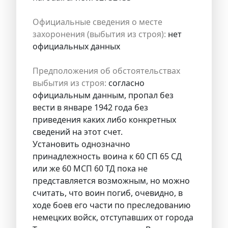
Официальные сведения о месте
захоронения (выбытия из строя):
нет
официальных данных
Предположения об обстоятельствах
выбытия из строя:
согласно
официальным данным, пропал без
вести в январе 1942 года без
приведения каких либо конкретных
сведений на этот счет.
Установить однозначно
принадлежность воина к 60 СП 65 СД
или же 60 МСП 60 ТД пока не
представляется возможным, но можно
считать, что воин погиб, очевидно, в
ходе боев его части по преследованию
немецких войск, отступавших от города