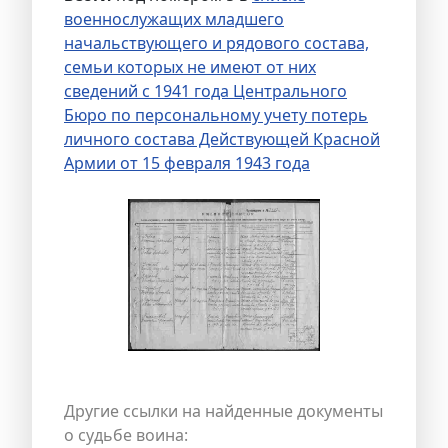
военнослужащих младшего
начальствующего и рядового состава,
семьи которых не имеют от них
сведений с 1941 года Центрального
Бюро по персональному учету потерь
личного состава Действующей Красной
Армии от 15 февраля 1943 года
Другие ссылки на найденные документы
о судьбе воина: