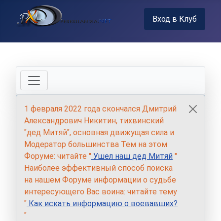
Вход в Клуб
1 февраля 2022 года скончался Дмитрий
Александрович Никитин, тихвинский
"дед Митяй", основная движущая сила и
Модератор большинства Тем на этом
Форуме: читайте "
Ушел наш дед Митяй
"
Наиболее эффективный способ поиска
на нашем Форуме информации о судьбе
интересующего Вас воина: читайте тему
"
Как искать информацию о воевавших?
"