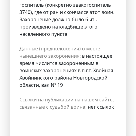
госпиталь (конкретно эвакогоспиталь
3740), где от ран и скончался этот воин.
Захоронение должно было быть
произведено на кладбище этого
населенного пункта
Данные (предположения) о месте
нынешнего захоронения:
в настоящее
время числится захороненным в
воинских захоронениях в п.г.т. Хвойная
Хвойнинского района Новгородской
области, вал Nº 19
Ссылки на публикации на нашем сайте,
связанные с судьбой воина:
нет ссылок