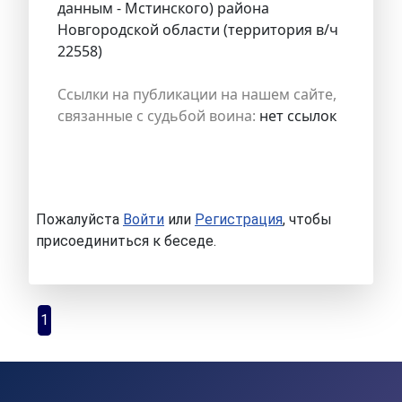
данным - Мстинского) района
Новгородской области (территория в/ч
22558)
Ссылки на публикации на нашем сайте,
связанные с судьбой воина:
нет ссылок
Пожалуйста
Войти
или
Регистрация
, чтобы
присоединиться к беседе.
1