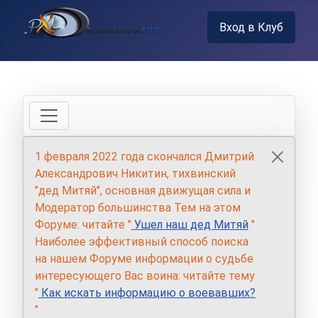
Вход в Клуб
1 февраля 2022 года скончался Дмитрий
Александрович Никитин, тихвинский
"дед Митяй", основная движущая сила и
Модератор большинства Тем на этом
Форуме: читайте "
Ушел наш дед Митяй
"
Наиболее эффективный способ поиска
на нашем Форуме информации о судьбе
интересующего Вас воина: читайте тему
"
Как искать информацию о воевавших?
"