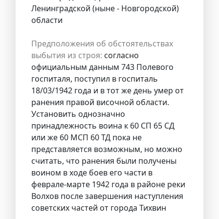
Ленинградской (ныне - Новгородской)
области
Предположения об обстоятельствах
выбытия из строя:
согласно
официальным данным 743 Полевого
госпиталя, поступил в госпиталь
18/03/1942 года и в тот же день умер от
ранения правой височной области.
Установить однозначно
принадлежность воина к 60 СП 65 СД
или же 60 МСП 60 ТД пока не
представляется возможным, но можно
считать, что ранения были получены
воином в ходе боев его части в
феврале-марте 1942 года в районе реки
Волхов после завершения наступления
советских частей от города Тихвин