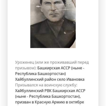
Уроженец (или же проживавший перед
призывом):
Башкирская АССР (ныне -
Республика Башкортостан)
Хайбуллинский район село Ивановка
Призывался на воинскую службу:
Хайбуллинский РВК Башкирская АССР
(ныне - Республика Башкортостан),
призван в Красную Армию в октябре