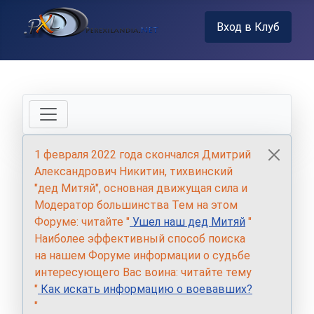
Вход в Клуб
1 февраля 2022 года скончался Дмитрий
Александрович Никитин, тихвинский
"дед Митяй", основная движущая сила и
Модератор большинства Тем на этом
Форуме: читайте "
Ушел наш дед Митяй
"
Наиболее эффективный способ поиска
на нашем Форуме информации о судьбе
интересующего Вас воина: читайте тему
"
Как искать информацию о воевавших?
"