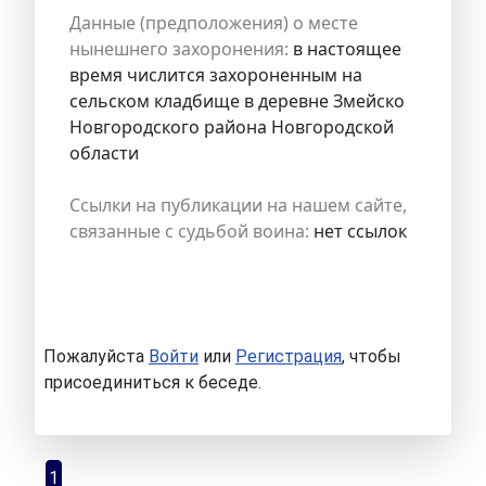
Данные (предположения) о месте
нынешнего захоронения:
в настоящее
время числится захороненным на
сельском кладбище в деревне Змейско
Новгородского района Новгородской
области
Ссылки на публикации на нашем сайте,
связанные с судьбой воина:
нет ссылок
Пожалуйста
Войти
или
Регистрация
, чтобы
присоединиться к беседе.
1