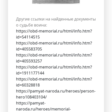
Другие ссылки на найденные документы
о судьбе воина:
https://obd-memorial.ru/html/info.htm?
id=54114515
https://obd-memorial.ru/html/info.htm?
id=405583705
https://obd-memorial.ru/html/info.htm?
id=405593257
https://obd-memorial.ru/html/info.htm?
id=1911177144
https://obd-memorial.ru/html/info.htm?
id=60328818
https://pamyat-naroda.ru/heroes/person-
hero108403104/
https://pamyat-
naroda.ru/heroes/memorial-