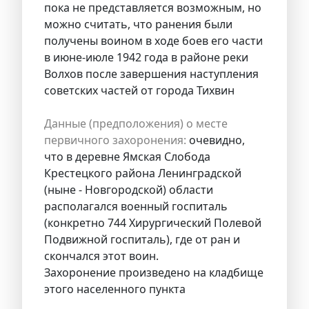
пока не представляется возможным, но
можно считать, что ранения были
получены воином в ходе боев его части
в июне-июле 1942 года в районе реки
Волхов после завершения наступления
советских частей от города Тихвин
Данные (предположения) о месте
первичного захоронения:
очевидно,
что в деревне Ямская Слобода
Крестецкого района Ленинградской
(ныне - Новгородской) области
располагался военный госпиталь
(конкретно 744 Хирургический Полевой
Подвижной госпиталь), где от ран и
скончался этот воин.
Захоронение произведено на кладбище
этого населенного пункта