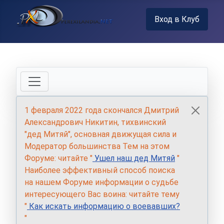
Вход в Клуб
1 февраля 2022 года скончался Дмитрий
Александрович Никитин, тихвинский
"дед Митяй", основная движущая сила и
Модератор большинства Тем на этом
Форуме: читайте "
Ушел наш дед Митяй
"
Наиболее эффективный способ поиска
на нашем Форуме информации о судьбе
интересующего Вас воина: читайте тему
"
Как искать информацию о воевавших?
"