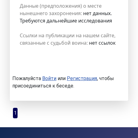
Данные (предположения) о месте
нынешнего захоронения:
нет данных.
Требуются дальнейшие исследования
Ссылки на публикации на нашем сайте,
связанные с судьбой воина:
нет ссылок
Пожалуйста
Войти
или
Регистрация
, чтобы
присоединиться к беседе.
1