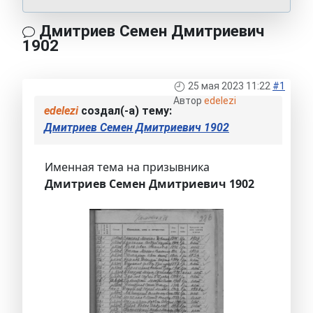
Дмитриев Семен Дмитриевич
1902
25 мая 2023 11:22
#1
Автор
edelezi
edelezi
создал(-а) тему:
Дмитриев Семен Дмитриевич 1902
Именная тема на призывника
Дмитриев Семен Дмитриевич 1902