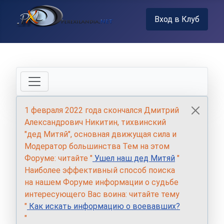
Вход в Клуб
1 февраля 2022 года скончался Дмитрий
Александрович Никитин, тихвинский
"дед Митяй", основная движущая сила и
Модератор большинства Тем на этом
Форуме: читайте "
Ушел наш дед Митяй
"
Наиболее эффективный способ поиска
на нашем Форуме информации о судьбе
интересующего Вас воина: читайте тему
"
Как искать информацию о воевавших?
"