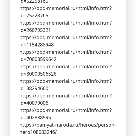
id=52258160
https://obd-memorial.ru/html/info.htm?
id=75228765
https://obd-memorial.ru/html/info.htm?
id=260795321
https://obd-memorial.ru/html/info.htm?
id=1154288948
https://obd-memorial.ru/html/info.htm?
id=70008599642
https://obd-memorial.ru/html/info.htm?
id=80000506526
https://obd-memorial.ru/html/info.htm?
id=38294660
https://obd-memorial.ru/html/info.htm?
id=40079006
https://obd-memorial.ru/html/info.htm?
id=402888595
https://pamyat-naroda.ru/heroes/person-
hero108083246/