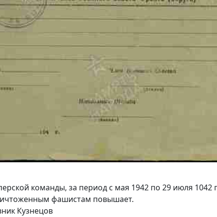
ерской команды, за период с мая 1942 по 29 июля 1042
уничтоженным фашистам повышает.
вник Кузнецов