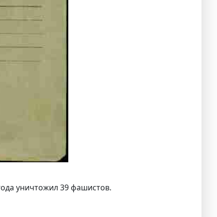
 года уничтожил 39 фашистов.