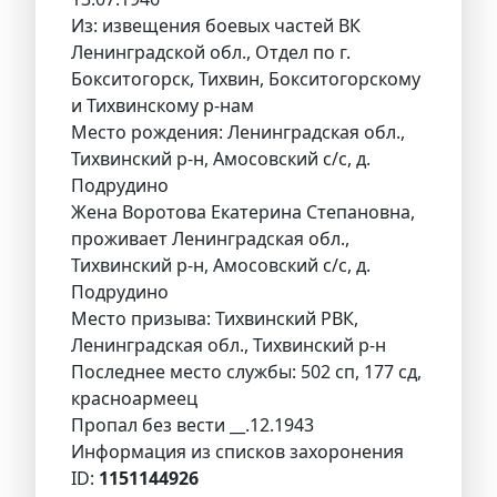
Из: извещения боевых частей ВК
Ленинградской обл., Отдел по г.
Бокситогорск, Тихвин, Бокситогорскому
и Тихвинскому р-нам
Место рождения: Ленинградская обл.,
Тихвинский р-н, Амосовский с/с, д.
Подрудино
Жена Воротова Екатерина Степановна,
проживает Ленинградская обл.,
Тихвинский р-н, Амосовский с/с, д.
Подрудино
Место призыва: Тихвинский РВК,
Ленинградская обл., Тихвинский р-н
Последнее место службы: 502 сп, 177 сд,
красноармеец
Пропал без вести __.12.1943
Информация из списков захоронения
ID:
1151144926