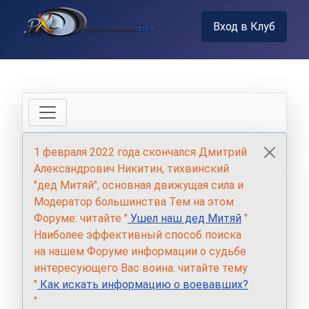
Вход в Клуб
1 февраля 2022 года скончался Дмитрий
Александрович Никитин, тихвинский
"дед Митяй", основная движущая сила и
Модератор большинства Тем на этом
Форуме: читайте "
Ушел наш дед Митяй
"
Наиболее эффективный способ поиска
на нашем Форуме информации о судьбе
интересующего Вас воина: читайте тему
"
Как искать информацию о воевавших?
"