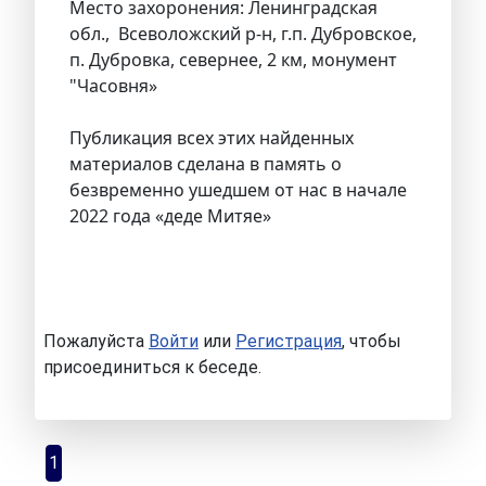
Место захоронения: Ленинградская
обл., Всеволожский р-н, г.п. Дубровское,
п. Дубровка, севернее, 2 км, монумент
"Часовня»
Публикация всех этих найденных
материалов сделана в память о
безвременно ушедшем от нас в начале
2022 года «деде Митяе»
Пожалуйста
Войти
или
Регистрация
, чтобы
присоединиться к беседе.
1