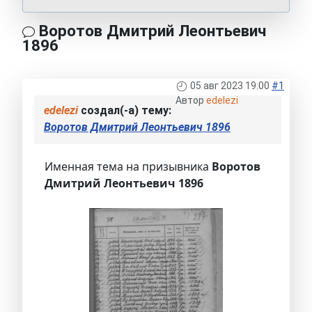
Воротов Дмитрий Леонтьевич
1896
05 авг 2023 19:00
#1
Автор
edelezi
edelezi
создал(-а) тему:
Воротов Дмитрий Леонтьевич 1896
Именная тема на призывника
Воротов
Дмитрий Леонтьевич 1896