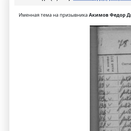
Именная тема на призывника
Акимов Федор Д