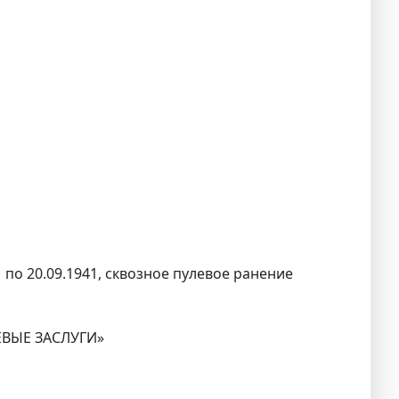
 по 20.09.1941, сквозное пулевое ранение
ОЕВЫЕ ЗАСЛУГИ»