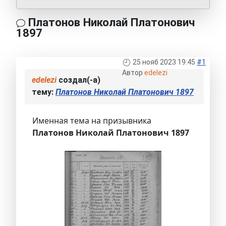
Платонов Николай Платонович
1897
25 нояб 2023 19:45
#1
Автор
edelezi
edelezi
создал(-а)
тему:
Платонов Николай Платонович 1897
Именная тема на призывника
Платонов Николай Платонович 1897