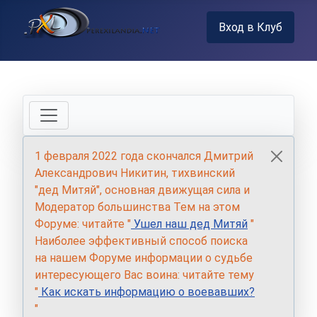
Вход в Клуб
1 февраля 2022 года скончался Дмитрий
Александрович Никитин, тихвинский
"дед Митяй", основная движущая сила и
Модератор большинства Тем на этом
Форуме: читайте "
Ушел наш дед Митяй
"
Наиболее эффективный способ поиска
на нашем Форуме информации о судьбе
интересующего Вас воина: читайте тему
"
Как искать информацию о воевавших?
"