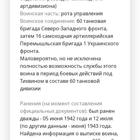
артдивизиона)
Воинская часть:
рота управления
Воинское соединение:
60 танковая
бригада Северо-Западного фронта,
затем 16 самоходная артиллерийская
Перемышльская бригада 1 Украинского
фронта.
Маловероятно, но не исключена
полностью возможность службы этого
воина в период боевых действий под
Тихвином в составе 60 танковой
дивизии
Ранения (на момент составления
официальных документов):
был ранен
дважды - 05 июня 1942 года и 12 июля
(по другим данным - июня) 1943 года.
Найдена информация о выписке воина,