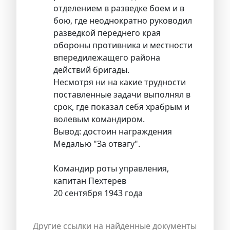
отделением в разведке боем и в
бою, где неоднократно руководил
разведкой переднего края
обороны противника и местности
впередилежащего района
действий бригады.
Несмотря ни на какие трудности
поставленные задачи выполнял в
срок, где показал себя храбрым и
волевым командиром.
Вывод: достоин награждения
Медалью "За отвагу".
Командир роты управления,
капитан Пехтерев
20 сентября 1943 года
Другие ссылки на найденные документы