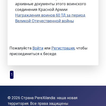
архивные документы этого воинского
соединения Красной Армии
Награждения воинов 60 ТД за период
Великой Отечественной войны
Пожалуйста
Войти
или
Регистрация
, чтобы
присоединиться к беседе.
1
© 2026 Страна PereXilandia: наша новая
территория. Все права защищены