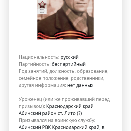
Национальность:
русский
Партийность:
беспартийный
Род занятий, должность, образование,
семейное положение, родственники,
другая информация:
нет данных
Уроженец (или же проживавший перед
призывом):
Краснодарский край
Абинский район ст. Лито (?)
Призывался на воинскую службу:
Абинский РВК Краснодарский край, в