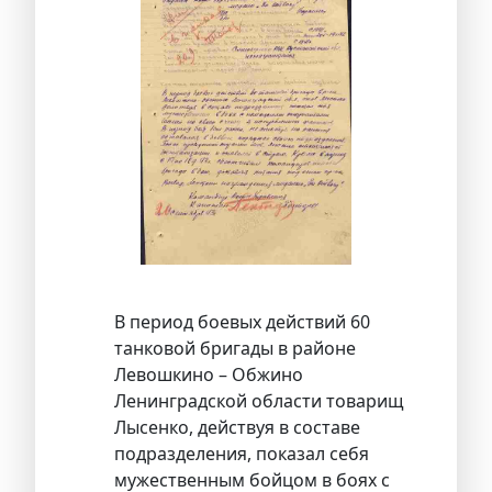
В период боевых действий 60
танковой бригады в районе
Левошкино – Обжино
Ленинградской области товарищ
Лысенко, действуя в составе
подразделения, показал себя
мужественным бойцом в боях с