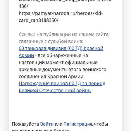
436/
https://pamyat-naroda.ru/heroes/kld-
card_ran8188350/
Ссылки на публикации на нашем сайте,
связанные с судьбой воина:
60 танковая дивизия (60 ТД) Красной
Армии
- все обнаруженные на
настоящий момент официальные
архивные документы этого воинского
соединения Красной Армии
Награждения воинов 60 ТД за период
Великой Отечественной войны
Пожалуйста
Войти
или
Регистрация
, чтобы