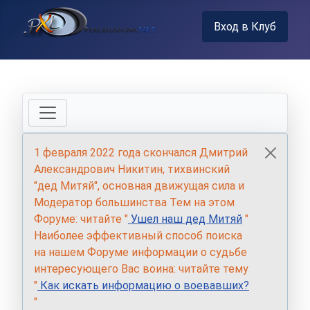
Вход в Клуб
1 февраля 2022 года скончался Дмитрий
Александрович Никитин, тихвинский
"дед Митяй", основная движущая сила и
Модератор большинства Тем на этом
Форуме: читайте "
Ушел наш дед Митяй
"
Наиболее эффективный способ поиска
на нашем Форуме информации о судьбе
интересующего Вас воина: читайте тему
"
Как искать информацию о воевавших?
"