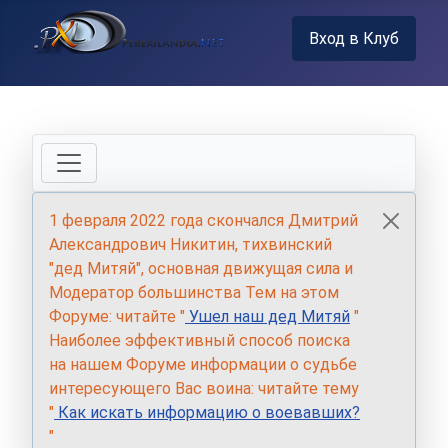
Вход в Клуб
1 февраля 2022 года скончался Дмитрий
Александрович Никитин, тихвинский
"дед Митяй", основная движущая сила и
Модератор большинства Тем на этом
Форуме: читайте "
Ушел наш дед Митяй
"
Наиболее эффективный способ поиска
на нашем Форуме информации о судьбе
интересующего Вас воина: читайте тему
"
Как искать информацию о воевавших?
"