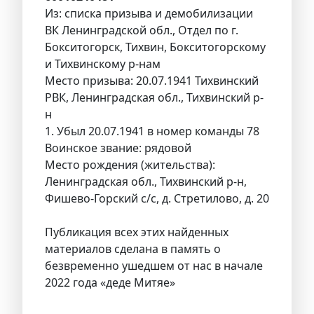
Из: списка призыва и демобилизации
ВК Ленинградской обл., Отдел по г.
Бокситогорск, Тихвин, Бокситогорскому
и Тихвинскому р-нам
Место призыва: 20.07.1941 Тихвинский
РВК, Ленинградская обл., Тихвинский р-
н
1. Убыл 20.07.1941 в номер команды 78
Воинское звание: рядовой
Место рождения (жительства):
Ленинградская обл., Тихвинский р-н,
Фишево-Горский с/с, д. Стретилово, д. 20
Публикация всех этих найденных
материалов сделана в память о
безвременно ушедшем от нас в начале
2022 года «деде Митяе»