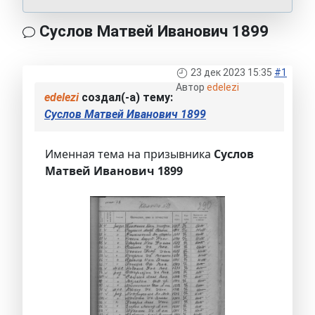
Суслов Матвей Иванович 1899
23 дек 2023 15:35
#1
Автор
edelezi
edelezi
создал(-а) тему:
Суслов Матвей Иванович 1899
Именная тема на призывника
Суслов
Матвей Иванович 1899