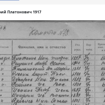
рий Платонович 1917