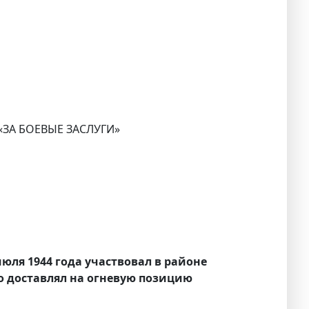
 «ЗА БОЕВЫЕ ЗАСЛУГИ»
июля 1944 года участвовал в районе
о доставлял на огневую позицию