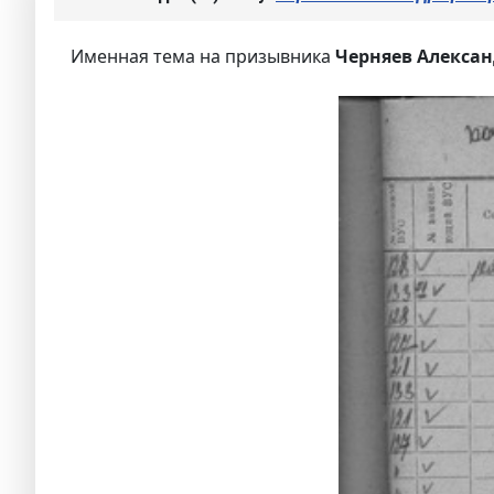
Именная тема на призывника
Черняев Алексан