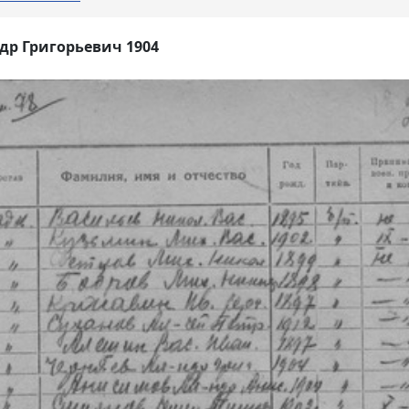
др Григорьевич 1904