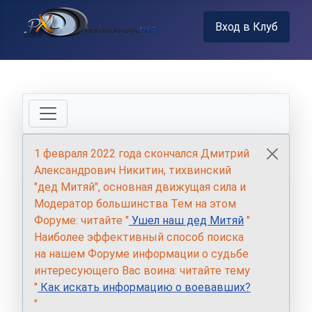
Вход в Клуб
1 февраля 2022 года скончался Дмитрий
Александрович Никитин, тихвинский
"дед Митяй", основная движущая сила и
Модератор большинства Тем на этом
Форуме: читайте "
Ушел наш дед Митяй
"
Наиболее эффективный способ поиска
на нашем Форуме информации о судьбе
интересующего Вас воина: читайте тему
"
Как искать информацию о воевавших?
"