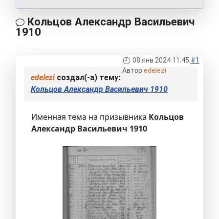
Кольцов Александр Васильевич
1910
08 янв 2024 11:45
#1
Автор
edelezi
edelezi
создал(-а) тему:
Кольцов Александр Васильевич 1910
Именная тема на призывника
Кольцов
Александр Васильевич 1910