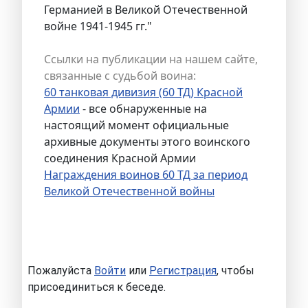
Германией в Великой Отечественной
войне 1941-1945 гг."
Ссылки на публикации на нашем сайте,
связанные с судьбой воина:
60 танковая дивизия (60 ТД) Красной
Армии
- все обнаруженные на
настоящий момент официальные
архивные документы этого воинского
соединения Красной Армии
Награждения воинов 60 ТД за период
Великой Отечественной войны
Пожалуйста
Войти
или
Регистрация
, чтобы
присоединиться к беседе.