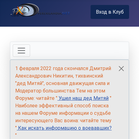
Вход в Клуб
1 февраля 2022 года скончался Дмитрий
Александрович Никитин, тихвинский
"дед Митяй", основная движущая сила и
Модератор большинства Тем на этом
Форуме: читайте "
Ушел наш дед Митяй
"
Наиболее эффективный способ поиска
на нашем Форуме информации о судьбе
интересующего Вас воина: читайте тему
"
Как искать информацию о воевавших?
"