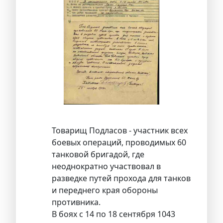
Товарищ Подласов - участник всех
боевых операций, проводимых 60
танковой бригадой, где
неоднократно участвовал в
разведке путей прохода для танков
и переднего края обороны
противника.
В боях с 14 по 18 сентября 1043