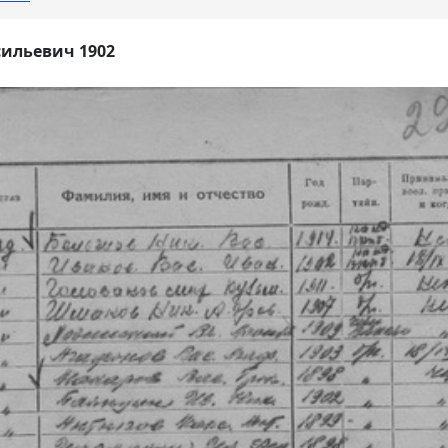
ильевич 1902