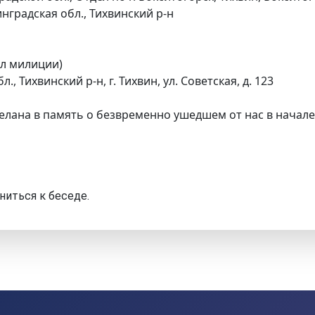
нградская обл., Тихвинский р-н
л милиции)
 Тихвинский р-н, г. Тихвин, ул. Советская, д. 123
елана в память о безвременно ушедшем от нас в начале
ниться к беседе.