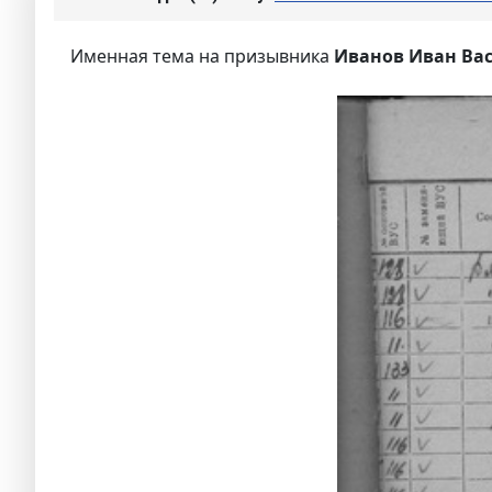
Именная тема на призывника
Иванов Иван Вас