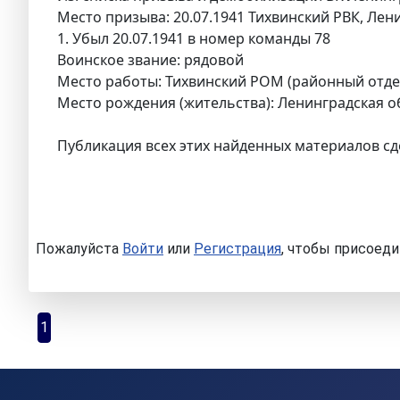
Место призыва: 20.07.1941 Тихвинский РВК, Лени
1. Убыл 20.07.1941 в номер команды 78
Воинское звание: рядовой
Место работы: Тихвинский РОМ (районный отде
Место рождения (жительства): Ленинградская обл.,
Публикация всех этих найденных материалов сд
Пожалуйста
Войти
или
Регистрация
, чтобы присоеди
1