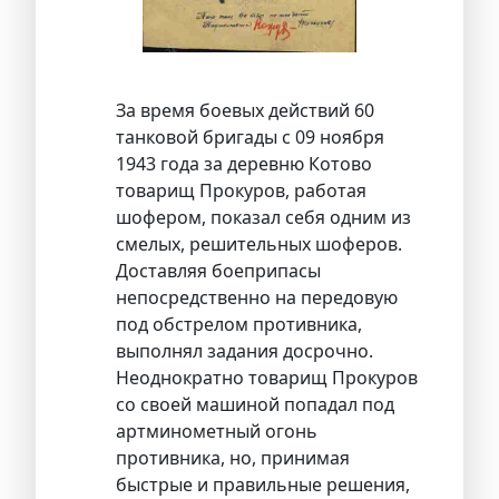
За время боевых действий 60
танковой бригады с 09 ноября
1943 года за деревню Котово
товарищ Прокуров, работая
шофером, показал себя одним из
смелых, решительных шоферов.
Доставляя боеприпасы
непосредственно на передовую
под обстрелом противника,
выполнял задания досрочно.
Неоднократно товарищ Прокуров
со своей машиной попадал под
артминометный огонь
противника, но, принимая
быстрые и правильные решения,