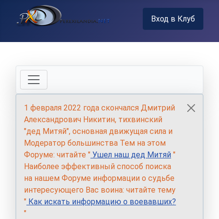
Вход в Клуб
1 февраля 2022 года скончался Дмитрий
Александрович Никитин, тихвинский
"дед Митяй", основная движущая сила и
Модератор большинства Тем на этом
Форуме: читайте "
Ушел наш дед Митяй
"
Наиболее эффективный способ поиска
на нашем Форуме информации о судьбе
интересующего Вас воина: читайте тему
"
Как искать информацию о воевавших?
"