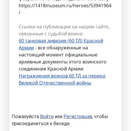
https://1418museum.ru/heroes/53941964
/
Ссылки на публикации на нашем сайте,
связанные с судьбой воина:
60 танковая дивизия (60 ТД) Красной
Армии
- все обнаруженные на
настоящий момент официальные
архивные документы этого воинского
соединения Красной Армии
Награждения воинов 60 ТД за период
Великой Отечественной войны
Пожалуйста
Войти
или
Регистрация
, чтобы
присоединиться к беседе.