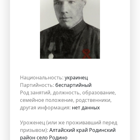
Национальность:
украинец
Партийность:
беспартийный
Род занятий, должность, образование,
семейное положение, родственники,
другая информация:
нет данных
Уроженец (или же проживавший перед
призывом):
Алтайский край Родинский
район село Родино