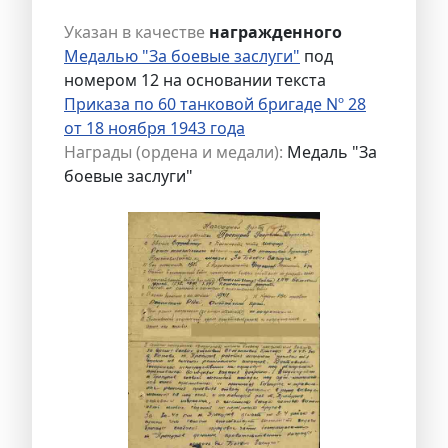
Указан в качестве
награжденного
Медалью "За боевые заслуги"
под
номером 12 на основании текста
Приказа по 60 танковой бригаде Nº 28
от 18 ноября 1943 года
Награды (ордена и медали):
Медаль "За
боевые заслуги"