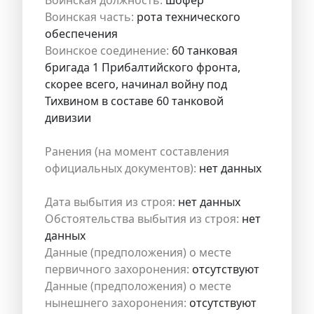
Воинская часть:
рота технического
обеспечения
Воинское соединение:
60 танковая
бригада 1 Прибалтийского фронта,
скорее всего, начинал войну под
Тихвином в составе 60 танковой
дивизии
Ранения (на момент составления
официальных документов):
нет данных
Дата выбытия из строя:
нет данных
Обстоятельства выбытия из строя:
нет
данных
Данные (предположения) о месте
первичного захоронения:
отсутствуют
Данные (предположения) о месте
нынешнего захоронения:
отсутствуют