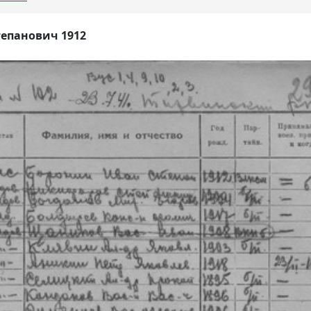
епанович 1912