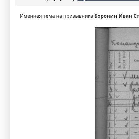
Именная тема на призывника
Боронин Иван Ст