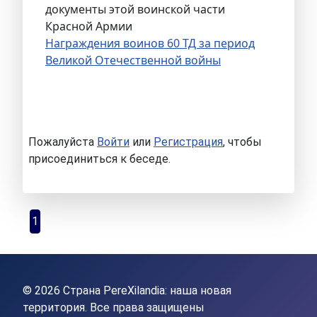
документы этой воинской части
Красной Армии
Награждения воинов 60 ТД за период
Великой Отечественной войны
Пожалуйста
Войти
или
Регистрация
, чтобы
присоединиться к беседе.
1
© 2026 Страна PereXilandia: наша новая
территория. Все права защищены