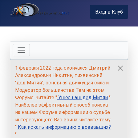
Вход в Клуб
1 февраля 2022 года скончался Дмитрий
Александрович Никитин, тихвинский
"дед Митяй", основная движущая сила и
Модератор большинства Тем на этом
Форуме: читайте "
Ушел наш дед Митяй
"
Наиболее эффективный способ поиска
на нашем Форуме информации о судьбе
интересующего Вас воина: читайте тему
"
Как искать информацию о воевавших?
"