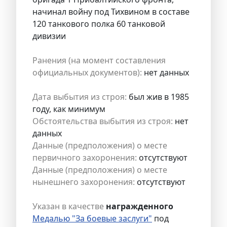
начинал войну под Тихвином в составе
120 танкового полка 60 танковой
дивизии
Ранения (на момент составления
официальных документов):
нет данных
Дата выбытия из строя:
был жив в 1985
году, как минимум
Обстоятельства выбытия из строя:
нет
данных
Данные (предположения) о месте
первичного захоронения:
отсутствуют
Данные (предположения) о месте
нынешнего захоронения:
отсутствуют
Указан в качестве
награжденного
Медалью "За боевые заслуги"
под