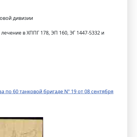
ковой дивизии
лечение в ХППГ 178, ЭП 160, ЭГ 1447-5332 и
а по 60 танковой бригаде Nº 19 от 08 сентября