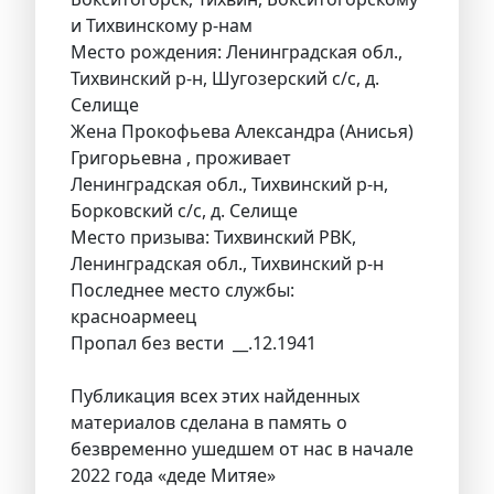
и Тихвинскому р-нам
Место рождения: Ленинградская обл.,
Тихвинский р-н, Шугозерский с/с, д.
Селище
Жена Прокофьева Александра (Анисья)
Григорьевна , проживает
Ленинградская обл., Тихвинский р-н,
Борковский с/с, д. Селище
Место призыва: Тихвинский РВК,
Ленинградская обл., Тихвинский р-н
Последнее место службы:
красноармеец
Пропал без вести __.12.1941
Публикация всех этих найденных
материалов сделана в память о
безвременно ушедшем от нас в начале
2022 года «деде Митяе»