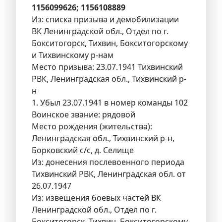
1156099626; 1156108889
Из: списка призыва и демобилизации
ВК Ленинградской обл., Отдел по г.
Бокситогорск, Тихвин, Бокситогорскому
и Тихвинскому р-нам
Место призыва: 23.07.1941 Тихвинский
РВК, Ленинградская обл., Тихвинский р-
н
1. Убыл 23.07.1941 в номер команды 102
Воинское звание: рядовой
Место рождения (жительства):
Ленинградская обл., Тихвинский р-н,
Борковский с/с, д. Селище
Из: донесения послевоенного периода
Тихвинский РВК, Ленинградская обл. от
26.07.1947
Из: извещения боевых частей ВК
Ленинградской обл., Отдел по г.
Бокситогорск, Тихвин, Бокситогорскому