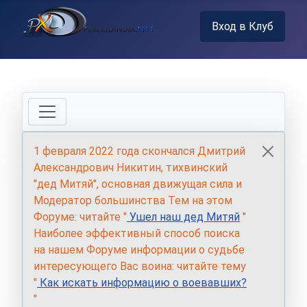
Вход в Клуб
1 февраля 2022 года скончался Дмитрий
Александрович Никитин, тихвинский
"дед Митяй", основная движущая сила и
Модератор большинства Тем на этом
Форуме: читайте "
Ушел наш дед Митяй
"
Наиболее эффективный способ поиска
на нашем Форуме информации о судьбе
интересующего Вас воина: читайте тему
"
Как искать информацию о воевавших?
"