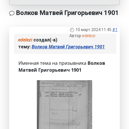
Волков Матвей Григорьевич 1901
10 март 2024 11:45
#1
Автор
edelezi
edelezi
создал(-а)
тему:
Волков Матвей Григорьевич 1901
Именная тема на призывника
Волков
Матвей Григорьевич 1901