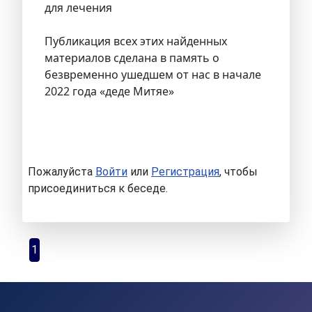
для лечения
Публикация всех этих найденных
материалов сделана в память о
безвременно ушедшем от нас в начале
2022 года «деде Митяе»
Пожалуйста
Войти
или
Регистрация
, чтобы
присоединиться к беседе.
1