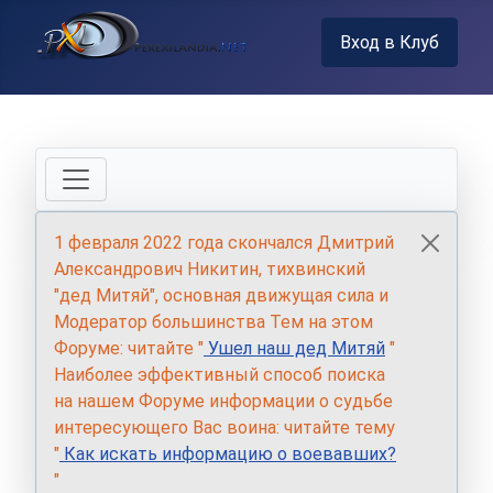
Вход в Клуб
1 февраля 2022 года скончался Дмитрий
Александрович Никитин, тихвинский
"дед Митяй", основная движущая сила и
Модератор большинства Тем на этом
Форуме: читайте "
Ушел наш дед Митяй
"
Наиболее эффективный способ поиска
на нашем Форуме информации о судьбе
интересующего Вас воина: читайте тему
"
Как искать информацию о воевавших?
"