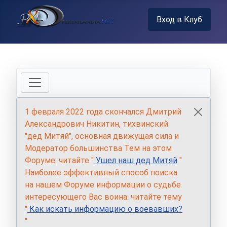
Вход в Клуб
1 февраля 2022 года скончался Дмитрий
Александрович Никитин, тихвинский
"дед Митяй", основная движущая сила и
Модератор большинства Тем на этом
Форуме: читайте "
Ушел наш дед Митяй
"
Наиболее эффективный способ поиска
на нашем Форуме информации о судьбе
интересующего Вас воина: читайте тему
"
Как искать информацию о воевавших?
"