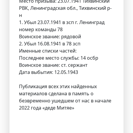
Место призыва: 23.07.1941 Тихвинский
РВК, Ленинградская обл., Тихвинский р-
н
1. Убыл 23.07.1941 в зсп г. Ленинград
номер команды 78
Воинское звание: рядовой
2. Убыл 16.08.1941 в 78 зсп
Именные списки частей:
Последнее место службы: 14 осбр
Воинское звание: ст. сержант
Дата выбытия: 12.05.1943
Публикация всех этих найденных
материалов сделана в память о
безвременно ушедшем от нас в начале
2022 года «деде Митяе»