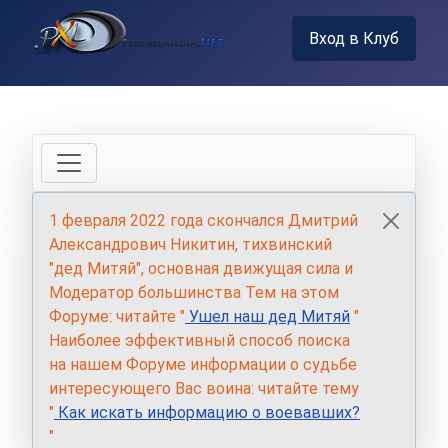
Вход в Клуб
1 февраля 2022 года скончался Дмитрий
Александрович Никитин, тихвинский
"дед Митяй", основная движущая сила и
Модератор большинства Тем на этом
Форуме: читайте "
Ушел наш дед Митяй
"
Наиболее эффективный способ поиска
на нашем Форуме информации о судьбе
интересующего Вас воина: читайте тему
"
Как искать информацию о воевавших?
"