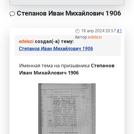
Степанов Иван Михайлович 1906
18 апр 2024 20:57
#1
Автор
edelezi
edelezi
создал(-а) тему:
Степанов Иван Михайлович 1906
Именная тема на призывника
Степанов
Иван Михайлович 1906