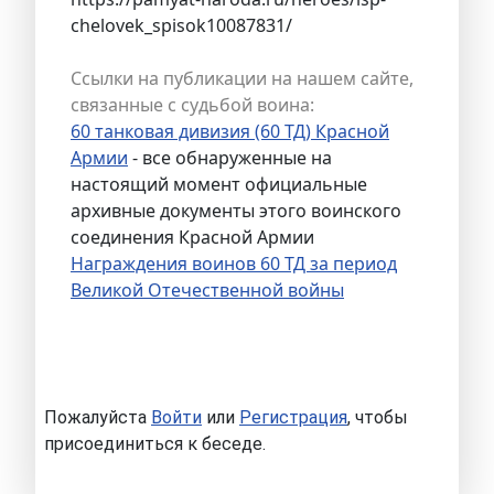
chelovek_spisok10087831/
Ссылки на публикации на нашем сайте,
связанные с судьбой воина:
60 танковая дивизия (60 ТД) Красной
Армии
- все обнаруженные на
настоящий момент официальные
архивные документы этого воинского
соединения Красной Армии
Награждения воинов 60 ТД за период
Великой Отечественной войны
Пожалуйста
Войти
или
Регистрация
, чтобы
присоединиться к беседе.