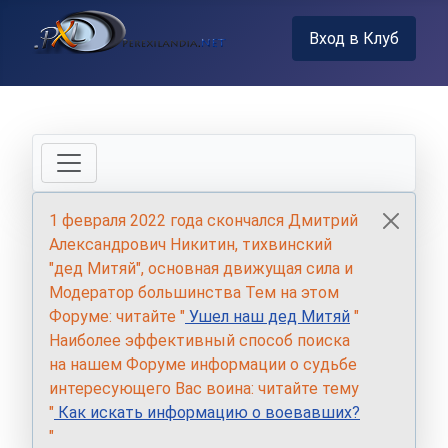
Вход в Клуб
1 февраля 2022 года скончался Дмитрий
Александрович Никитин, тихвинский
"дед Митяй", основная движущая сила и
Модератор большинства Тем на этом
Форуме: читайте "
Ушел наш дед Митяй
"
Наиболее эффективный способ поиска
на нашем Форуме информации о судьбе
интересующего Вас воина: читайте тему
"
Как искать информацию о воевавших?
"