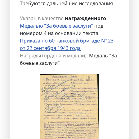
Требуются дальнейшие исследования
Указан в качестве
награжденного
Медалью "За боевые заслуги"
под
номером 4 на основании текста
Приказа по 60 танковой бригаде Nº 23
от 22 сентября 1943 года
Награды (ордена и медали):
Медаль "За
боевые заслуги"