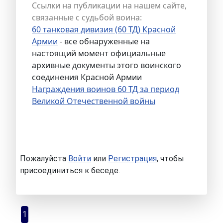
Ссылки на публикации на нашем сайте,
связанные с судьбой воина:
60 танковая дивизия (60 ТД) Красной
Армии
- все обнаруженные на
настоящий момент официальные
архивные документы этого воинского
соединения Красной Армии
Награждения воинов 60 ТД за период
Великой Отечественной войны
Пожалуйста
Войти
или
Регистрация
, чтобы
присоединиться к беседе.
1