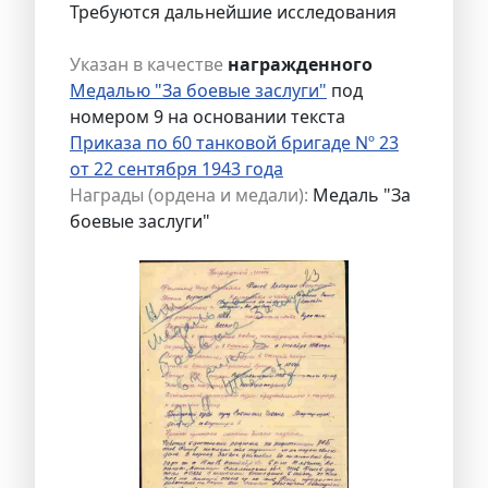
Требуются дальнейшие исследования
Указан в качестве
награжденного
Медалью "За боевые заслуги"
под
номером 9 на основании текста
Приказа по 60 танковой бригаде Nº 23
от 22 сентября 1943 года
Награды (ордена и медали):
Медаль "За
боевые заслуги"