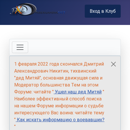
Вход в Клуб
1 февраля 2022 года скончался Дмитрий
Александрович Никитин, тихвинский
"дед Митяй", основная движущая сила и
Модератор большинства Тем на этом
Форуме: читайте "
Ушел наш дед Митяй
"
Наиболее эффективный способ поиска
на нашем Форуме информации о судьбе
интересующего Вас воина: читайте тему
"
Как искать информацию о воевавших?
"