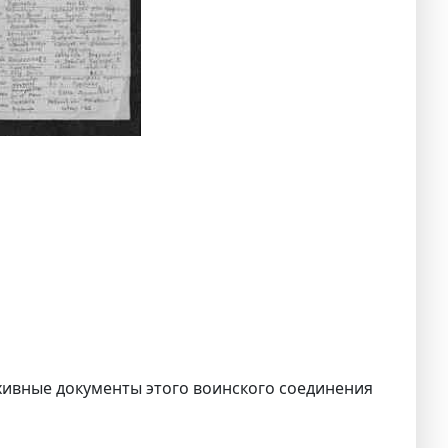
ивные документы этого воинского соединения