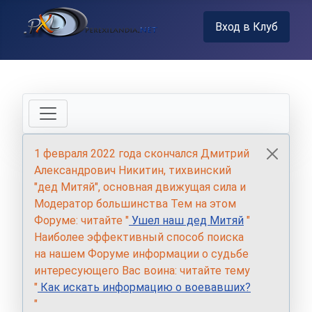
Вход в Клуб
1 февраля 2022 года скончался Дмитрий
Александрович Никитин, тихвинский
"дед Митяй", основная движущая сила и
Модератор большинства Тем на этом
Форуме: читайте "
Ушел наш дед Митяй
"
Наиболее эффективный способ поиска
на нашем Форуме информации о судьбе
интересующего Вас воина: читайте тему
"
Как искать информацию о воевавших?
"