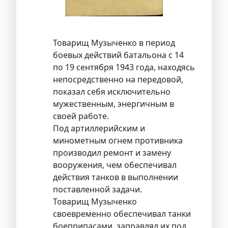
Товарищ Музыченко в период
боевых действий батальона с 14
по 19 сентября 1943 года, находясь
непосредственно на передовой,
показал себя исключительно
мужественным, энергичным в
своей работе.
Под артиллерийским и
минометным огнем противника
производил ремонт и замену
вооружения, чем обеспечивал
действия танков в выполнении
поставленной задачи.
Товарищ Музыченко
своевременно обеспечивал танки
боеприпасами, заправлял их под