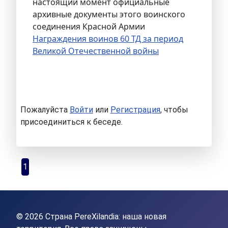
настоящий момент официальные
архивные документы этого воинского
соединения Красной Армии
Награждения воинов 60 ТД за период
Великой Отечественной войны
Пожалуйста
Войти
или
Регистрация
, чтобы
присоединиться к беседе.
1
© 2026 Страна PereXilandia: наша новая