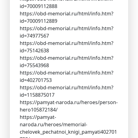
id=70009112888
https://obd-memorial.ru/html/info.htm?
id=70009112889
https://obd-memorial.ru/html/info.htm?
id=74977567
https://obd-memorial.ru/html/info.htm?
id=75142638
https://obd-memorial.ru/html/info.htm?
id=75543968
https://obd-memorial.ru/html/info.htm?
id=402701753
https://obd-memorial.ru/html/info.htm?
id=1158875017
https://pamyat-naroda.ru/heroes/person-
hero105872184/
https://pamyat-
naroda.ru/heroes/memorial-
chelovek_pechatnoi_knigi_pamyati402701