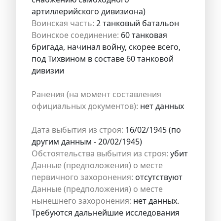
артиллерийского дивизиона)
Воинская часть:
2 танковый батальон
Воинское соединение:
60 танковая
бригада, начинал войну, скорее всего,
под Тихвином в составе 60 танковой
дивизии
Ранения (на момент составления
официальных документов):
нет данных
Дата выбытия из строя:
16/02/1945 (по
другим данным - 20/02/1945)
Обстоятельства выбытия из строя:
убит
Данные (предположения) о месте
первичного захоронения:
отсутствуют
Данные (предположения) о месте
нынешнего захоронения:
нет данных.
Требуются дальнейшие исследования