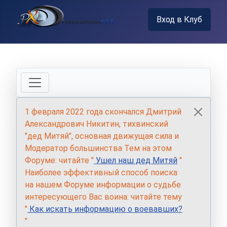
Вход в Клуб
1 февраля 2022 года скончался Дмитрий
Александрович Никитин, тихвинский
"дед Митяй", основная движущая сила и
Модератор большинства Тем на этом
Форуме: читайте "
Ушел наш дед Митяй
"
Наиболее эффективный способ поиска
на нашем Форуме информации о судьбе
интересующего Вас воина: читайте тему
"
Как искать информацию о воевавших?
"