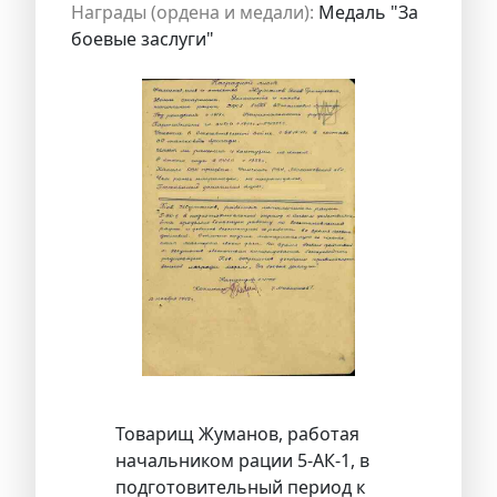
Награды (ордена и медали):
Медаль "За
боевые заслуги"
Товарищ Жуманов, работая
начальником рации 5-АК-1, в
подготовительный период к