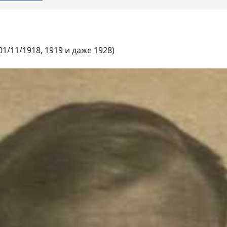
1/11/1918, 1919 и даже 1928)