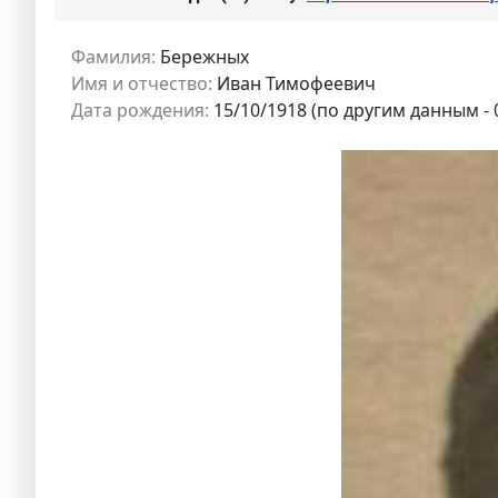
Фамилия:
Бережных
Имя и отчество:
Иван Тимофеевич
Дата рождения:
15/10/1918 (по другим данным - 0