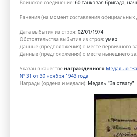
Воинское соединение:
60 танковая бригада, нач
Ранения (на момент составления официальных 
Дата выбытия из строя:
02/01/1974
Обстоятельства выбытия из строя:
умер
Данные (предположения) о месте первичного з
Данные (предположения) о месте нынешнего за
Указан в качестве
награжденного
Медалью "За
Nº 31 от 30 ноября 1943 года
Награды (ордена и медали):
Медаль "За отвагу"