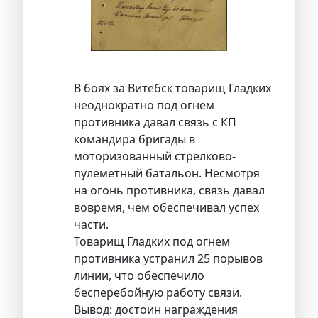
В боях за Витебск товарищ Гладких
неоднократно под огнем
противника давал связь с КП
командира бригады в
моторизованный стрелково-
пулеметный батальон. Несмотря
на огонь противника, связь давал
вовремя, чем обеспечивал успех
части.
Товарищ Гладких под огнем
противника устранил 25 порывов
линии, что обеспечило
бесперебойную работу связи.
Вывод: достоин награждения