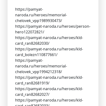
https://pamyat-
naroda.ru/heroes/memorial-
chelovek_vpp1989930473/
https://pamyat-naroda.ru/heroes/person-
hero122072821/
https://pamyat-naroda.ru/heroes/kld-
card_ran82682030/
https://pamyat-naroda.ru/heroes/kld-
card_bolezn110877661/
https://pamyat-
naroda.ru/heroes/memorial-
chelovek_vpp1994212318/
https://pamyat-naroda.ru/heroes/kld-
card_ran82681919/
https://pamyat-naroda.ru/heroes/kld-
card_ran82682027/
https://pamyat-naroda.ru/heroes/kld-
card_ran82682033/