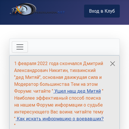
Вход в Клуб
1 февраля 2022 года скончался Дмитрий
Александрович Никитин, тихвинский
"дед Митяй", основная движущая сила и
Модератор большинства Тем на этом
Форуме: читайте "
Ушел наш дед Митяй
"
Наиболее эффективный способ поиска
на нашем Форуме информации о судьбе
интересующего Вас воина: читайте тему
"
Как искать информацию о воевавших?
"